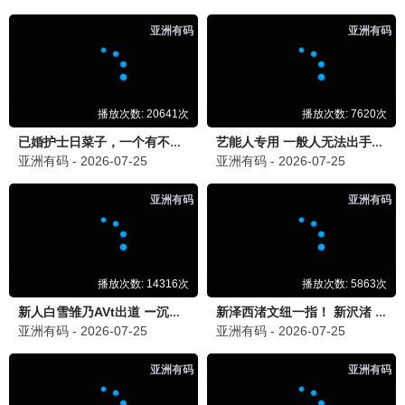
涉过愤怒的海
黄渤心理惊悚 · 2024
9.0
2024
依依极速播